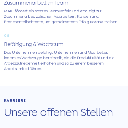
Zusammenarbeit im Team
MAIC fördert ein starkes Teamumfeld und ermutigt zur
Zusammenarbeit zwischen Mitarbeitern, Kunden und
Branchenteilnehmern, um gemeinsamen Erfolg voranzutreiben.
08
Befähigung & Wachstum
Das Unternehmen befähigt Unternehmen und Mitarbeiter,
indem es Werkzeuge bereitstellt, die die Produktivität und die
Arbeitszufriedenheit erhöhen und so zu einem besseren
Arbeitsumfeld führen.
KARRIERE
Unsere offenen Stellen