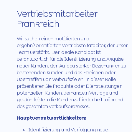
Vertriebsmitarbeiter
Frankreich
Wir suchen einen motivierten und
ergebnisorientierten Vertriebsmitarbeiter, der unser
Team verstärkt. Der ideale Kandidat ist
verantwortlich für die Identifizierung und Akquise
neuer Kunden, den Aufbau starker Beziehungen zu
bestehenden Kunden und das Erreichen oder
Übertreffen von Verkaufszielen. In dieser Rolle
präsentieren Sie Produkte oder Dienstleistungen
potenziellen Kunden, verhandeln Verträge und
gewährleisten die Kundenzufriedenheit während
des gesamten Verkaufsprozesses.
Hauptverantwortlichkeiten:
Identifizierung und Verfolgung neuer