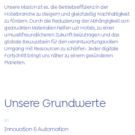
Unsere Mission ist es, die Betriebseffizienz in der
Hotelbranche zu steigern und gleichzeitig Nachhaltigkeit
zu fördern. Durch die Reduzierung der Abhängigkeit von
gedruckten Materialien helfen wir Hotels, zu einer
umweltfreundlicheren Zukunft beizutragen und das
globale Bewusstsein für den verantwortungsvollen
Umgang mit Ressourcen zu schärfen. Jeder digitale
Fortschritt bringt uns näher zu einem gesünderen
Planeten.
Unsere Grundwerte
01
Innovation & Automation