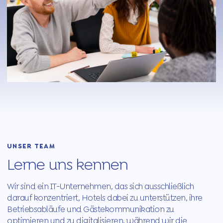
UNSER TEAM
Lerne uns kennen
Wir sind ein IT-Unternehmen, das sich ausschließlich
darauf konzentriert, Hotels dabei zu unterstützen, ihre
Betriebsabläufe und Gästekommunikation zu
optimieren und zu digitalisieren, während wir die