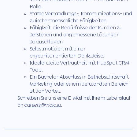
Rolle.
Starke Verhandlungs-, Kommunikations- und
zwischenmenschliche Fähigkeiten.
Fähigkeit, die Bedürfnisse der Kunden zu
verstehen und angemessene Lösungen
vorzuschlagen.
Selbstmotiviert mit einer
ergebnisorientierten Denkweise.
Idealerweise Vertrautheit mit HubSpot CRM-
Tools.
Ein Bachelor-Abschluss in Betriebswirtschaft,
Marketing oder einem verwandten Bereich
ist von Vorteil.
Schreiben Sie uns eine E-Mail mit Ihrem Lebenslauf
an
careers@maic.lu
.