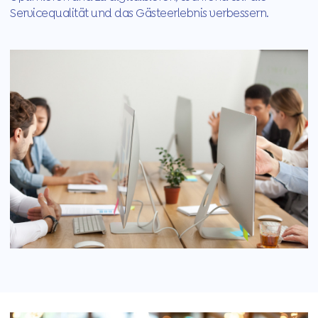
Servicequalität und das Gästeerlebnis verbessern.