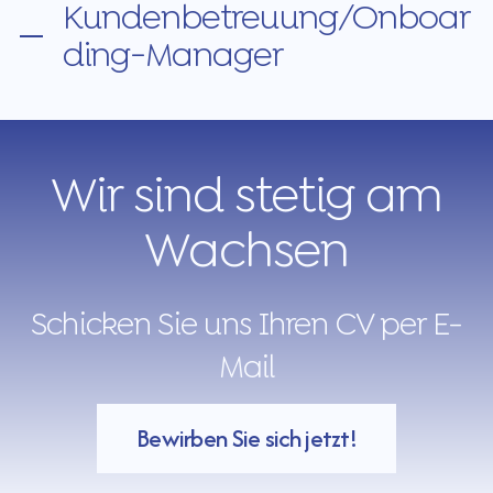
Kundenbetreuung/Onboar
ding-Manager
Wir sind stetig am
Wachsen
Schicken Sie uns Ihren CV per E-
Mail
Bewirben Sie sich jetzt!