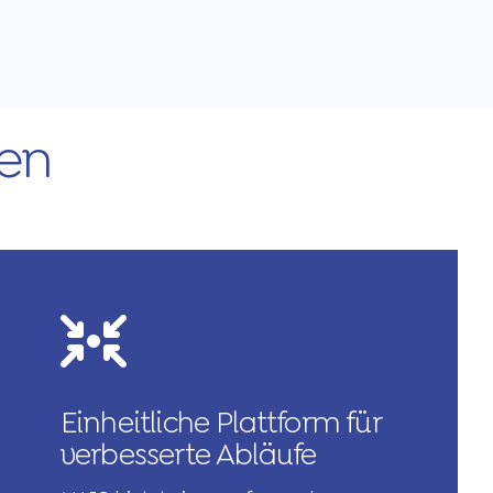
gen
Einheitliche Plattform für
verbesserte Abläufe