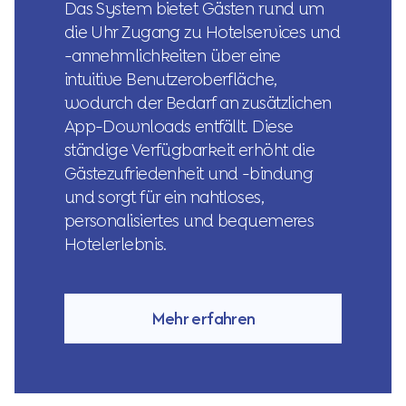
Das System bietet Gästen rund um
die Uhr Zugang zu Hotelservices und
-annehmlichkeiten über eine
intuitive Benutzeroberfläche,
wodurch der Bedarf an zusätzlichen
App-Downloads entfällt. Diese
ständige Verfügbarkeit erhöht die
Gästezufriedenheit und -bindung
und sorgt für ein nahtloses,
personalisiertes und bequemeres
Hotelerlebnis.
Mehr erfahren