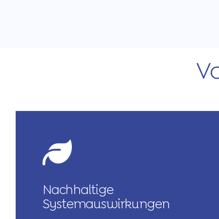
Vo
Nachhaltige
Systemauswirkungen