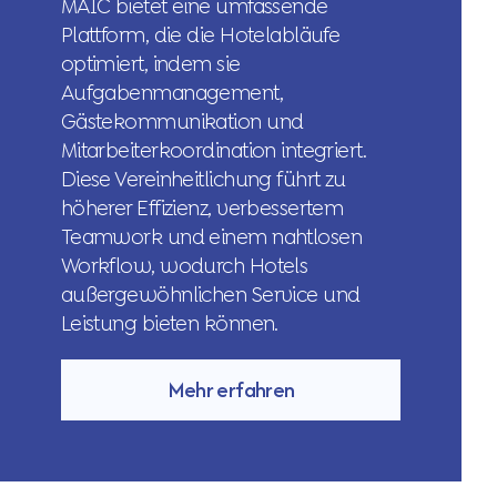
MAIC bietet eine umfassende
Plattform, die die Hotelabläufe
optimiert, indem sie
Aufgabenmanagement,
Gästekommunikation und
Mitarbeiterkoordination integriert.
Diese Vereinheitlichung führt zu
höherer Effizienz, verbessertem
Teamwork und einem nahtlosen
Workflow, wodurch Hotels
außergewöhnlichen Service und
Leistung bieten können.
Mehr erfahren