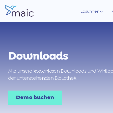
Lösungen
Downloads
Alle unsere kostenlosen Downloads und Whitepa
der untenstehenden Bibliothek.
Demo buchen