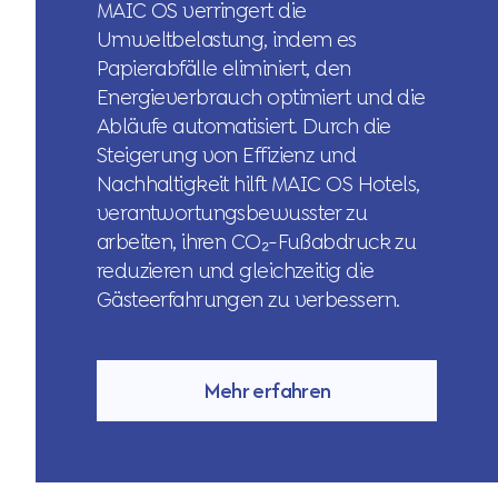
MAIC OS verringert die
Umweltbelastung, indem es
Papierabfälle eliminiert, den
Energieverbrauch optimiert und die
Abläufe automatisiert. Durch die
Steigerung von Effizienz und
Nachhaltigkeit hilft MAIC OS Hotels,
verantwortungsbewusster zu
arbeiten, ihren CO₂-Fußabdruck zu
reduzieren und gleichzeitig die
Gästeerfahrungen zu verbessern.
Mehr erfahren