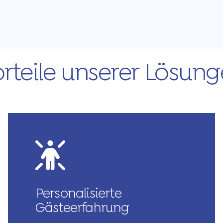
rteile unserer Lösun
Personalisierte
Gästeerfahrung