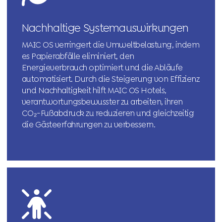
Nachhaltige Systemauswirkungen
MAIC OS verringert die Umweltbelastung, indem
es Papierabfälle eliminiert, den
Energieverbrauch optimiert und die Abläufe
automatisiert. Durch die Steigerung von Effizienz
und Nachhaltigkeit hilft MAIC OS Hotels,
verantwortungsbewusster zu arbeiten, ihren
CO₂-Fußabdruck zu reduzieren und gleichzeitig
die Gästeerfahrungen zu verbessern.