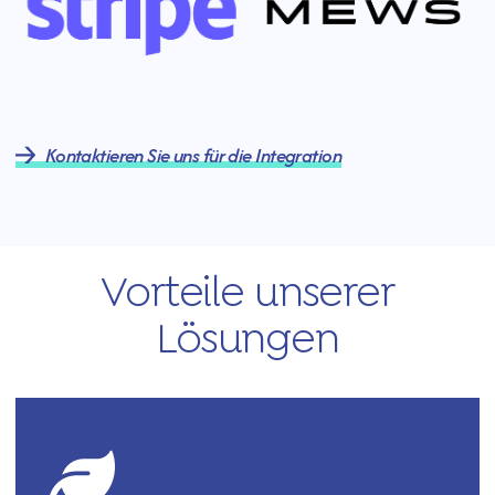
Kontaktieren Sie uns für die Integration
Vorteile unserer
Lösungen