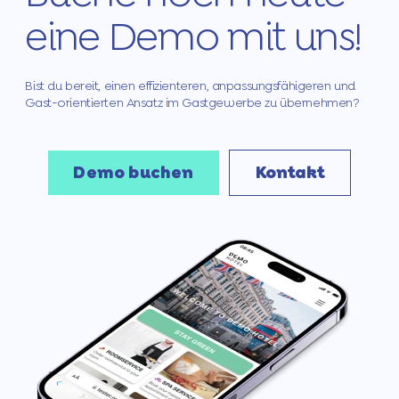
eine Demo mit uns!
Bist du bereit, einen effizienteren, anpassungsfähigeren und
Gast-orientierten Ansatz im Gastgewerbe zu übernehmen?
Demo buchen
Kontakt