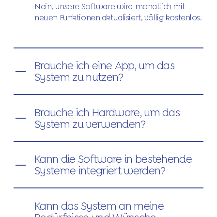
Nein, unsere Software wird monatlich mit
neuen Funktionen aktualisiert, völlig kostenlos.
Brauche ich eine App, um das
System zu nutzen?
Brauche ich Hardware, um das
System zu verwenden?
Kann die Software in bestehende
Systeme integriert werden?
Kann das System an meine