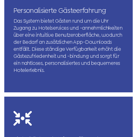
Personalisierte Gästeerfahrung
Das System bietet Gästen rund um die Uhr
Zugang zu Hotelservices und -annehmlichkeiten
über eine intuitive Benutzeroberfläche, wodurch
der Bedarf an zusätzlichen App-Downloads
entfällt. Diese ständige Verfügbarkeit erhöht die
Gästezufriedenheit und -bindung und sorgt für
ein nahtloses, personalisiertes und bequemeres
Hotelerlebnis.