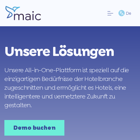
De
Unsere Lösungen
Unsere All-in-One-Plattform ist speziell auf die
einzigartigen Bedürfnisse der Hotelbranche
zugeschnitten und ermöglicht es Hotels, eine
intelligentere und vernetztere Zukunft zu
gestalten.
Demo buchen