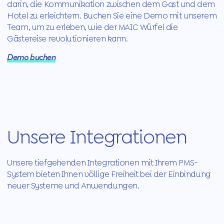
darin, die Kommunikation zwischen dem Gast und dem
Hotel zu erleichtern. Buchen Sie eine Demo mit unserem
Team, um zu erleben, wie der MAIC Würfel die
Gästereise revolutionieren kann.
Demo buchen
Unsere Integrationen
Unsere tiefgehenden Integrationen mit Ihrem PMS-
System bieten Ihnen völlige Freiheit bei der Einbindung
neuer Systeme und Anwendungen.