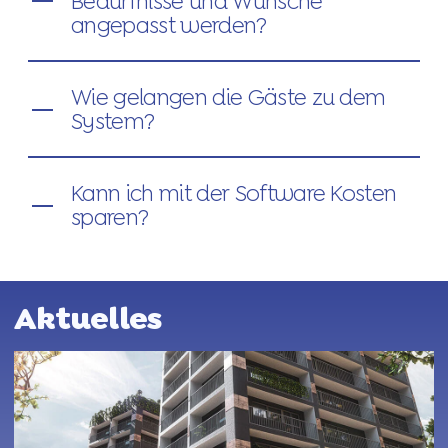
Bedürfnisse und Wünsche
angepasst werden?
Wie gelangen die Gäste zu dem
System?
Kann ich mit der Software Kosten
sparen?
Aktuelles