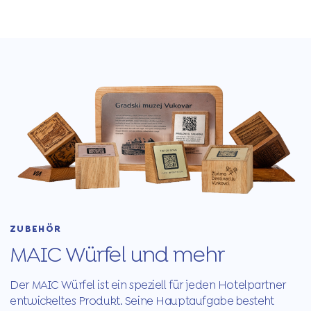
ZUBEHÖR
MAIC Würfel und mehr
Der MAIC Würfel ist ein speziell für jeden Hotelpartner
entwickeltes Produkt. Seine Hauptaufgabe besteht