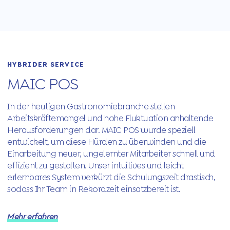
HYBRIDER SERVICE
MAIC POS
In der heutigen Gastronomiebranche stellen
Arbeitskräftemangel und hohe Fluktuation anhaltende
Herausforderungen dar. MAIC POS wurde speziell
entwickelt, um diese Hürden zu überwinden und die
Einarbeitung neuer, ungelernter Mitarbeiter schnell und
effizient zu gestalten. Unser intuitives und leicht
erlernbares System verkürzt die Schulungszeit drastisch,
sodass Ihr Team in Rekordzeit einsatzbereit ist.
Mehr erfahren