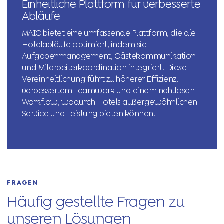
Einheitliche Plattform für verbesserte
Abläufe
MAIC bietet eine umfassende Plattform, die die
Hotelabläufe optimiert, indem sie
Aufgabenmanagement, Gästekommunikation
und Mitarbeiterkoordination integriert. Diese
Vereinheitlichung führt zu höherer Effizienz,
verbessertem Teamwork und einem nahtlosen
Workflow, wodurch Hotels außergewöhnlichen
Service und Leistung bieten können.
FRAGEN
Häufig gestellte Fragen zu
unseren Lösungen